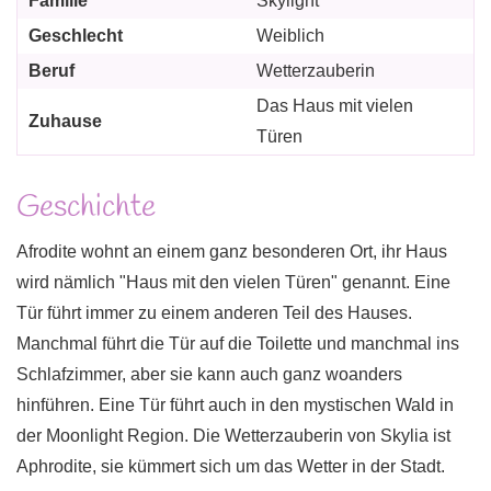
Familie
Skylight
Geschlecht
Weiblich
Beruf
Wetterzauberin
Das Haus mit vielen
Zuhause
Türen
Geschichte
Afrodite wohnt an einem ganz besonderen Ort, ihr Haus
wird nämlich "Haus mit den vielen Türen" genannt. Eine
Tür führt immer zu einem anderen Teil des Hauses.
Manchmal führt die Tür auf die Toilette und manchmal ins
Schlafzimmer, aber sie kann auch ganz woanders
hinführen. Eine Tür führt auch in den mystischen Wald in
der Moonlight Region. Die Wetterzauberin von Skylia ist
Aphrodite, sie kümmert sich um das Wetter in der Stadt.