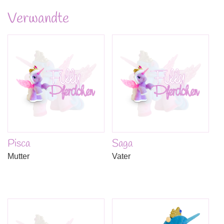
Verwandte
Pisca
Saga
Mutter
Vater