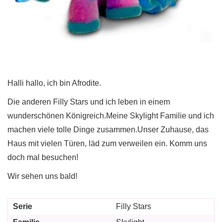
Halli hallo, ich bin Afrodite.
Die anderen Filly Stars und ich leben in einem
wunderschönen Königreich.Meine Skylight Familie und ich
machen viele tolle Dinge zusammen.Unser Zuhause, das
Haus mit vielen Türen, läd zum verweilen ein. Komm uns
doch mal besuchen!
Wir sehen uns bald!
Serie
Filly Stars