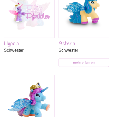
Hypnia
Asteria
Schwester
Schwester