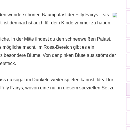
 den wunderschönen Baumpalast der Filly Fairys. Das
t, ist demnächst auch für dein Kinderzimmer zu haben.
iche. In der Mitte findest du den schneeweißen Palast,
s mögliche macht. Im Rosa-Bereich gibt es ein
z besondere Blume. Von der pinken Blüte aus strömt der
ersteck.
ss du sogar im Dunkeln weiter spielen kannst. Ideal für
 Filly Fairys, wovon eine nur in diesem speziellen Set zu