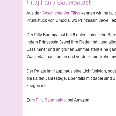
Filly Fairy Baumpalast
Aus der
Geschichte der Fillys
kennen wir ihn ja,
Prunkstück von Emocia, wo Prinzessin Jewel leb
Der Filly Baumpalast hat 6 unterschiedliche Bere
indem Prinzessin Jewel ihre Reden hält und alle
Esszimmer und im grünen Zimmer steht eine gan
Wasserfall nach unten und verdeckt ein Geheimv
Der Palast im Haupthaus eine Lichtfunktion, soda
die kalten Jahrestage. Ebenfalls mit dabei sind 2
kriegen ist.
Zum
Filly Baumpalast
bei Amazon.