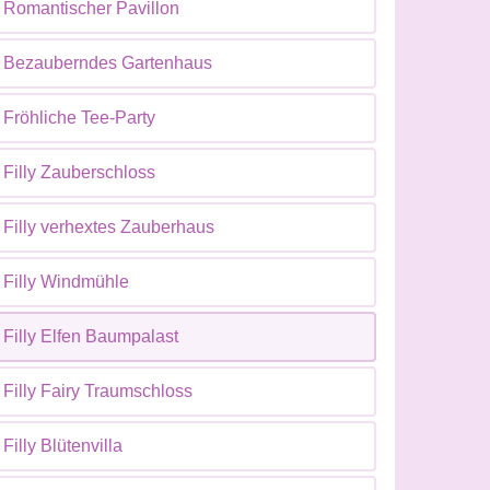
Romantischer Pavillon
Bezauberndes Gartenhaus
Fröhliche Tee-Party
Filly Zauberschloss
Filly verhextes Zauberhaus
Filly Windmühle
Filly Elfen Baumpalast
Filly Fairy Traumschloss
Filly Blütenvilla