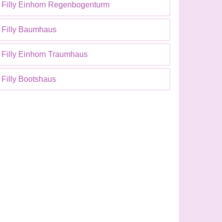
Filly Einhorn Regenbogenturm
Filly Baumhaus
Filly Einhorn Traumhaus
Filly Bootshaus