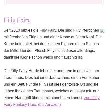
Filly Fairy
Seit 2010 gibt es die Filly Fairy. Die sind Filly Pferdchen
mit feenhaften Flügeln und einer Krone auf dem Kopf. Die
Krone beinhaltet bei den kleinen Figuren einen Stein in
der Mitte. Bei den Plüsch Fillys fehlt dieser allerdings,
damit die Krone schön weich und flauschig ist.
Die Filly Fairy Herde lebt unter anderem in dem Unicorn
Traumhaus. Dies hat eine Badewanne, einen Fernseher
und ein Bett. Für die Fillys ist dies der tollste Ort und sie
lieben ihr kleines Traumhaus, welches du sogar mit nur
einem Handgriff überall mit hinnehmen kannst.
zum Filly
Fairy Fantasy Haus (bei Amazon)