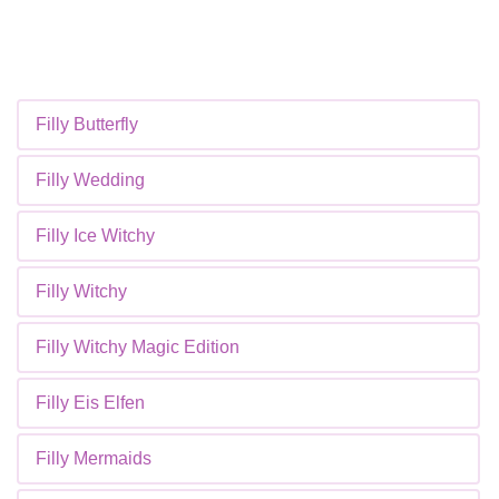
Filly Butterfly
Filly Wedding
Filly Ice Witchy
Filly Witchy
Filly Witchy Magic Edition
Filly Eis Elfen
Filly Mermaids