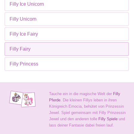
Filly Ice Unicorn
Filly Unicorn
Filly Ice Fairy
Filly Fairy
Filly Princess
Tauche ein in die magische Welt der
Filly
Pferde
. Die kleinen Fillys leben in ihren
Königreich Emocia, behütet von Prinzessin
Jewel. Spiel gemeinsam mit Filly Prinzessin
Jewel und den anderen tolle
Filly Spiele
und
lass deiner Fantasie dabei freien lauf.