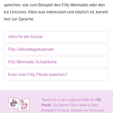
sprechen, wie zum Beispiel den Filly Mermaids oder den
Ice Unicorns. Alles was interessiert und nützlich ist, kommt
hier zur Sprache.
Alles für die Schule
Filly Geburtstagskalender
Filly Mermaids Schatztruhe
Kann man Filly Pferde waschen?
Tauche ein in die magische Welt der
Filly
Pferde
. Die kleinen Fillys leben in ihren
Königreich Emocia, behütet von Prinzessin