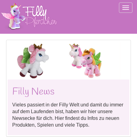
Togg
navig
Filly News
Vieles passiert in der Filly Welt und damit du immer
auf dem Laufenden bist, haben wir hier unsere
Newsecke für dich. Hier findest du Infos zu neuen
Produkten, Spielen und viele Tipps.