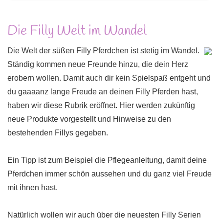
Die Filly Welt im Wandel
Die Welt der süßen Filly Pferdchen ist stetig im Wandel.
Ständig kommen neue Freunde hinzu, die dein Herz
erobern wollen. Damit auch dir kein Spielspaß entgeht und
du gaaaanz lange Freude an deinen Filly Pferden hast,
haben wir diese Rubrik eröffnet. Hier werden zukünftig
neue Produkte vorgestellt und Hinweise zu den
bestehenden Fillys gegeben.
Ein Tipp ist zum Beispiel die Pflegeanleitung, damit deine
Pferdchen immer schön aussehen und du ganz viel Freude
mit ihnen hast.
Natürlich wollen wir auch über die neuesten Filly Serien