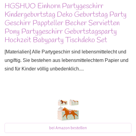
HGSHUO Einhorn Partygeschirr
Kindergeburtstag Deko Geburtstag Party
Geschirr Pappteller Becher Servietten
Pony Partygeschirr Geburtstagsparty
Hochzeit Babyparty Tischdeko Set
[Materialien] Alle Partygeschirr sind lebensmittelecht und
ungiftig. Sie bestehen aus lebensmittelechtem Papier und
sind für Kinder völlig unbedenklich....