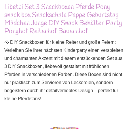
Libetui Set 3 Snackboxen Pferde Pony
snack box Snackschale Pappe Geburtstag
Mädchen Junge DIY Snack Behälter Party
Ponyhof Reiterhof Bauernhof
🐴 DIY Snackboxen für kleine Reiter und große Feiern:
Verleihen Sie Ihrer nächsten Kinderparty einen verspielten
und charmanten Akzent mit diesem entzückenden Set aus
3 DIY Snackboxen, liebevoll gestaltet mit fröhlichen
Pferden in verschiedenen Farben. Diese Boxen sind nicht
nur praktisch zum Servieren von Leckereien, sondern
begeistern durch ihr detailverliebtes Design – perfekt für
kleine Pferdefans!...