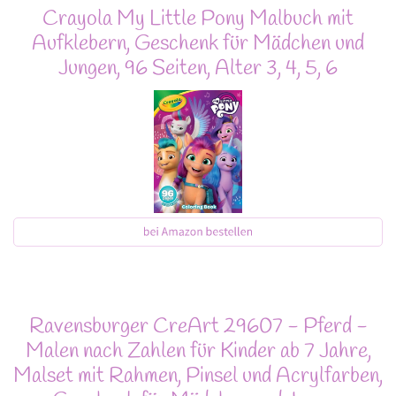
Crayola My Little Pony Malbuch mit
Aufklebern, Geschenk für Mädchen und
Jungen, 96 Seiten, Alter 3, 4, 5, 6
Ravensburger CreArt 29607 - Pferd -
Malen nach Zahlen für Kinder ab 7 Jahre,
Malset mit Rahmen, Pinsel und Acrylfarben,