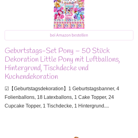
Geburtstags-Set Pony – 50 Stück
Dekoration Little Pony mit Luftballons,
Hintergrund, Tischdecke und
Kuchendekoration
☑【Geburtstagsdekoration】1 Geburtstagsbanner, 4
Folienballons, 18 Latexballons, 1 Cake Topper, 24
Cupcake Topper, 1 Tischdecke, 1 Hintergrund....