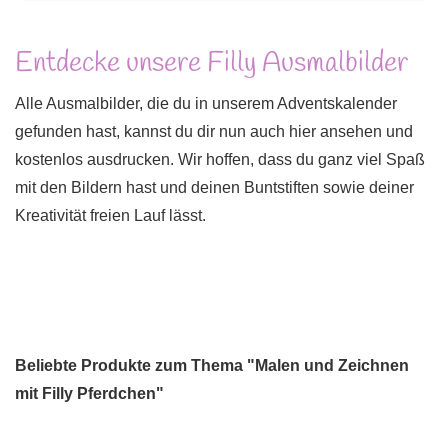
Entdecke unsere Filly Ausmalbilder
Alle Ausmalbilder, die du in unserem Adventskalender
gefunden hast, kannst du dir nun auch hier ansehen und
kostenlos ausdrucken. Wir hoffen, dass du ganz viel Spaß
mit den Bildern hast und deinen Buntstiften sowie deiner
Kreativität freien Lauf lässt.
Beliebte Produkte zum Thema "Malen und Zeichnen
mit Filly Pferdchen"