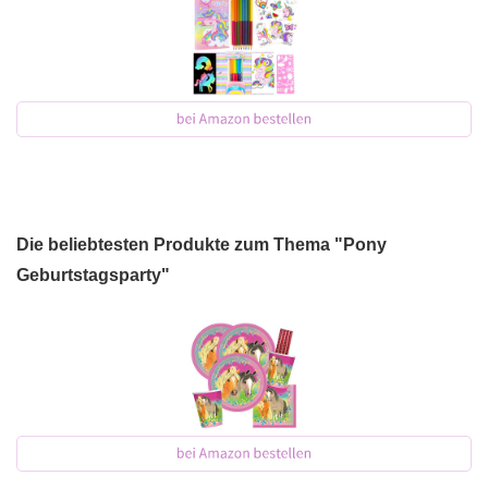
Die beliebtesten Produkte zum Thema "Pony
Geburtstagsparty"