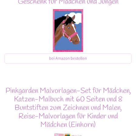
Geschenk für Mädchen und Jungen
Pinkgarden Malvorlagen-Set für Mädchen,
Katzen-Malbuch mit 60 Seiten und 8
Buntstiften zum Zeichnen und Malen,
Reise-Malvorlagen für Kinder und
Mädchen (Einhorn)