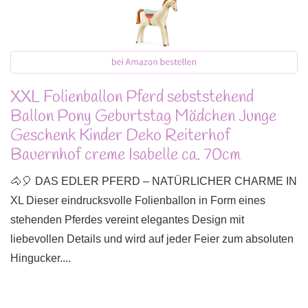
XXL Folienballon Pferd sebststehend
Ballon Pony Geburtstag Mädchen Junge
Geschenk Kinder Deko Reiterhof
Bauernhof creme Isabelle ca. 70cm
🐴🎈 DAS EDLER PFERD – NATÜRLICHER CHARME IN
XL Dieser eindrucksvolle Folienballon in Form eines
stehenden Pferdes vereint elegantes Design mit
liebevollen Details und wird auf jeder Feier zum absoluten
Hingucker....