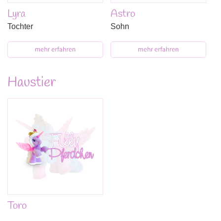
Lyra
Astro
Tochter
Sohn
Haustier
Toro