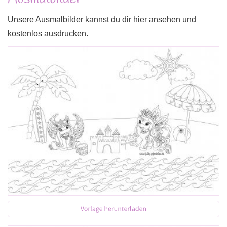
Unsere Ausmalbilder kannst du dir hier ansehen und
kostenlos ausdrucken.