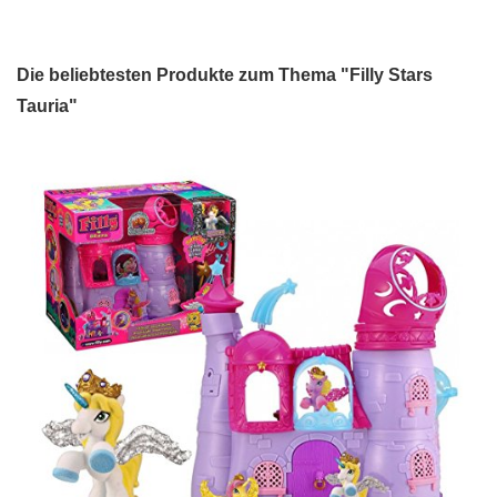
Die beliebtesten Produkte zum Thema "Filly Stars
Tauria"