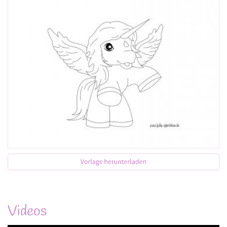
Videos