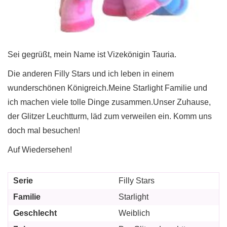
Sei gegrüßt, mein Name ist Vizekönigin Tauria.
Die anderen Filly Stars und ich leben in einem
wunderschönen Königreich.Meine Starlight Familie und
ich machen viele tolle Dinge zusammen.Unser Zuhause,
der Glitzer Leuchtturm, läd zum verweilen ein. Komm uns
doch mal besuchen!
Auf Wiedersehen!
Serie
Filly Stars
Familie
Starlight
Geschlecht
Weiblich