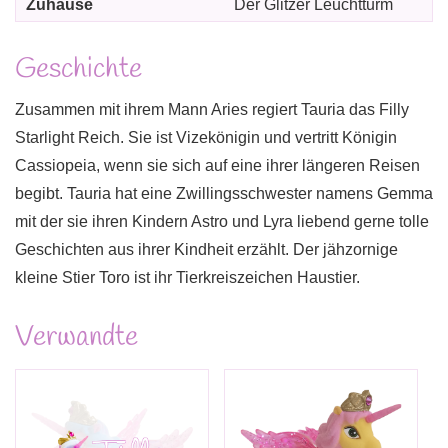
Zuhause
Der Glitzer Leuchtturm
Geschichte
Zusammen mit ihrem Mann Aries regiert Tauria das Filly
Starlight Reich. Sie ist Vizekönigin und vertritt Königin
Cassiopeia, wenn sie sich auf eine ihrer längeren Reisen
begibt. Tauria hat eine Zwillingsschwester namens Gemma
mit der sie ihren Kindern Astro und Lyra liebend gerne tolle
Geschichten aus ihrer Kindheit erzählt. Der jähzornige
kleine Stier Toro ist ihr Tierkreiszeichen Haustier.
Verwandte