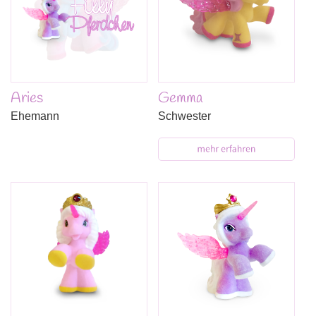
Aries
Gemma
Ehemann
Schwester