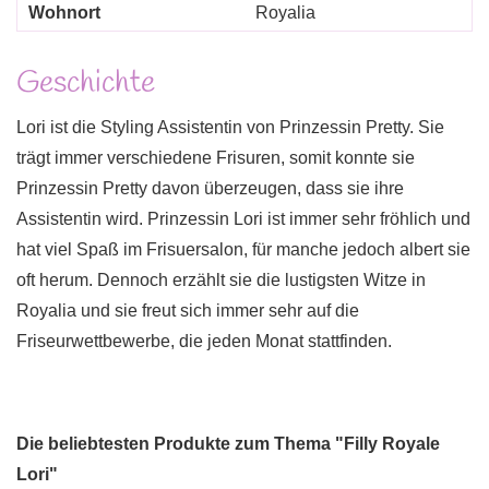
Wohnort
Royalia
Geschichte
Lori ist die Styling Assistentin von Prinzessin Pretty. Sie
trägt immer verschiedene Frisuren, somit konnte sie
Prinzessin Pretty davon überzeugen, dass sie ihre
Assistentin wird. Prinzessin Lori ist immer sehr fröhlich und
hat viel Spaß im Frisuersalon, für manche jedoch albert sie
oft herum. Dennoch erzählt sie die lustigsten Witze in
Royalia und sie freut sich immer sehr auf die
Friseurwettbewerbe, die jeden Monat stattfinden.
Die beliebtesten Produkte zum Thema "Filly Royale
Lori"