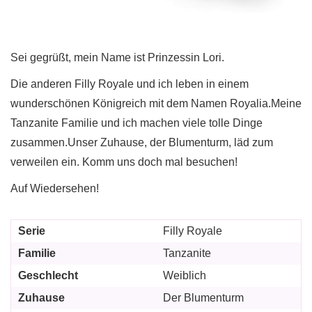
Sei gegrüßt, mein Name ist Prinzessin Lori.
Die anderen Filly Royale und ich leben in einem
wunderschönen Königreich mit dem Namen Royalia.Meine
Tanzanite Familie und ich machen viele tolle Dinge
zusammen.Unser Zuhause, der Blumenturm, läd zum
verweilen ein. Komm uns doch mal besuchen!
Auf Wiedersehen!
Serie
Filly Royale
Familie
Tanzanite
Geschlecht
Weiblich
Zuhause
Der Blumenturm