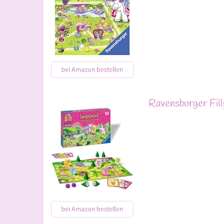
Ravensburger Fil