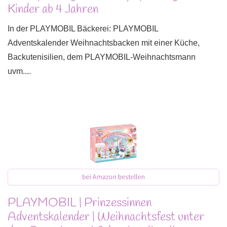
Kinder ab 4 Jahren
In der PLAYMOBIL Bäckerei: PLAYMOBIL
Adventskalender Weihnachtsbacken mit einer Küche,
Backutenisilien, dem PLAYMOBIL-Weihnachtsmann
uvm....
PLAYMOBIL | Prinzessinnen
Adventskalender | Weihnachtsfest unter