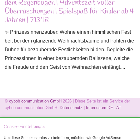
dem Regenbogen | Adventszeit voller
Überraschungen | Spielspaß für Kinder ab 4
Jahren | 71348
✨ Prinzessinnenzauber: Wohne einem himmlischen Fest
bei, bei dem glänzende Weihnachtsbäume und Fohlen die
Bühne für bezaubernde Festlichkeiten bilden. Begleite die
Prinzessinnen in einer bezaubernden Ballszene, welche
die Freude und den Geist von Weihnachten einfängt....
©
cybob communication GmbH
2026 | Diese Seite ist ein Service der
cybob communication GmbH.
Datenschutz
|
Impressum
DE
|
AT
Cookie-Einstellungen
Um diese Seite kostenlos zu betreiben, möchten wir Google AdSense