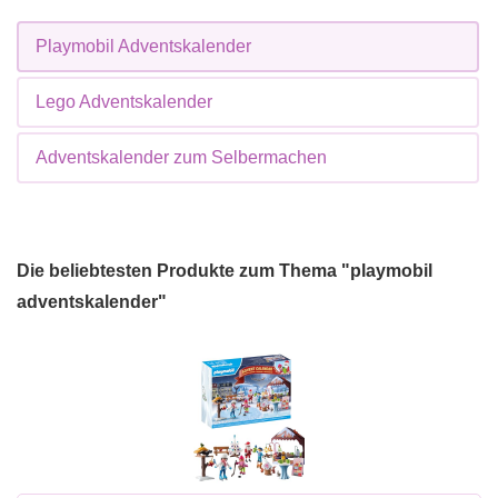
Playmobil Adventskalender
Lego Adventskalender
Adventskalender zum Selbermachen
Die beliebtesten Produkte zum Thema "playmobil
adventskalender"