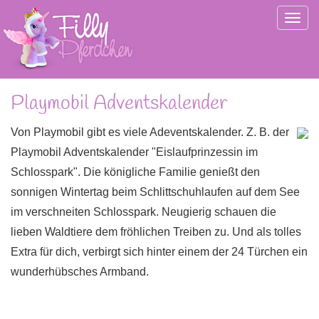
Togg
navig
Playmobil Adventskalender
Von Playmobil gibt es viele Adeventskalender. Z. B. der
Playmobil Adventskalender "Eislaufprinzessin im
Schlosspark". Die königliche Familie genießt den
sonnigen Wintertag beim Schlittschuhlaufen auf dem See
im verschneiten Schlosspark. Neugierig schauen die
lieben Waldtiere dem fröhlichen Treiben zu. Und als tolles
Extra für dich, verbirgt sich hinter einem der 24 Türchen ein
wunderhübsches Armband.