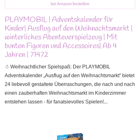
PLAYMOBIL | Adventskalender für
Kinder| Ausflug auf den Weihnachtsmarkt |
winterliches Abenteuerspielzeug | Mit
bunten Figuren und Accessoires| Ab 4
Jahren | 71472
☃ Weihnachtlicher Spielspaß: Der PLAYMOBIL
Adventskalender „Ausflug auf den Weihnachtsmarkt“ bietet
24 liebevoll gestaltete Überraschungen, die nach und nach
einen zauberhaften Weihnachtsmarkt im Kinderzimmer
entstehen lassen - für fanatsievolles Spielen!...