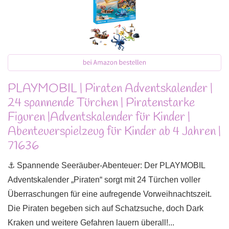
PLAYMOBIL | Piraten Adventskalender |
24 spannende Türchen | Piratenstarke
Figuren |Adventskalender für Kinder |
Abenteuerspielzeug für Kinder ab 4 Jahren |
71636
⚓ Spannende Seeräuber-Abenteuer: Der PLAYMOBIL
Adventskalender „Piraten“ sorgt mit 24 Türchen voller
Überraschungen für eine aufregende Vorweihnachtszeit.
Die Piraten begeben sich auf Schatzsuche, doch Dark
Kraken und weitere Gefahren lauern überall!...