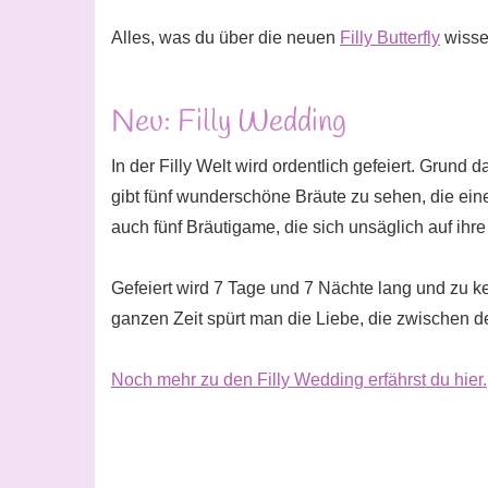
Alles, was du über die neuen
Filly Butterfly
wissen
Neu: Filly Wedding
In der Filly Welt wird ordentlich gefeiert. Grund 
gibt fünf wunderschöne Bräute zu sehen, die ei
auch fünf Bräutigame, die sich unsäglich auf ihre
Gefeiert wird 7 Tage und 7 Nächte lang und zu k
ganzen Zeit spürt man die Liebe, die zwischen d
Noch mehr zu den Filly Wedding erfährst du hier.