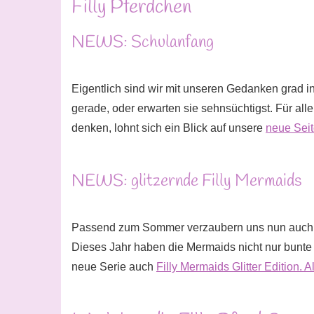
Filly Pferdchen
NEWS: Schulanfang
Eigentlich sind wir mit unseren Gedanken grad
gerade, oder erwarten sie sehnsüchtigst. Für alle
denken, lohnt sich ein Blick auf unsere
neue Seit
NEWS: glitzernde Filly Mermaids
Passend zum Sommer verzaubern uns nun auch di
Dieses Jahr haben die Mermaids nicht nur bunte 
neue Serie auch
Filly Mermaids Glitter Edition. Al