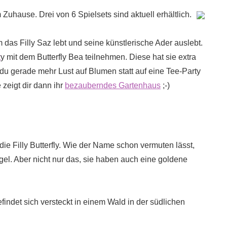
 Zuhause. Drei von 6 Spielsets sind aktuell erhältlich.
 das Filly Saz lebt und seine künstlerische Ader auslebt.
t
y mit dem Butterfly Bea teilnehmen. Diese hat sie extra
s du gerade mehr Lust auf Blumen statt auf eine Tee-Party
 zeigt dir dann ihr
bezauberndes Gartenhaus
;-)
 die Filly Butterfly. Wie der Name schon vermuten lässt,
gel. Aber nicht nur das, sie haben auch eine goldene
befindet sich versteckt in einem Wald in der südlichen