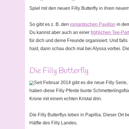
Spiel mit den neuen Filly Butterfly in ihren neuem
So gibt es z. B. den
romantischen Pavillon
in dem
Du kannst aber auch an einer
fröhlichen Tee-Par
für dich und deine Freunde organisiert. Und fall
hast, dann schau doch mal bei Alyssa vorbei. Die
Die Filly Butterfly
Seit Februar 2014 gibt es die neue Filly Serie,
haben diese Filly Pferde bunte Schmetterlingsflü
Krone mit einem echten Kristal drin.
Die Filly Butterflys leben in Papillia. Dieser Ort 
Hälfte des Filly Landes.