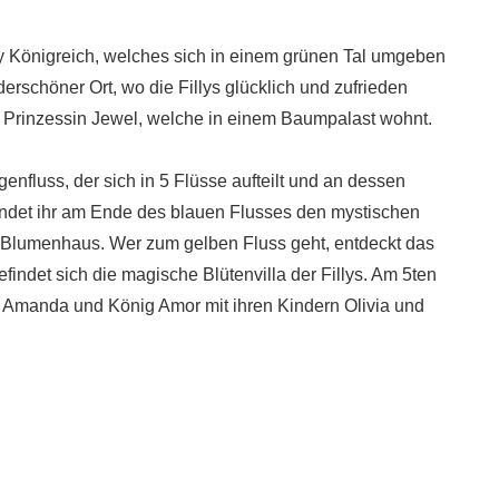
lly Königreich, welches sich in einem grünen Tal umgeben
erschöner Ort, wo die Fillys glücklich und zufrieden
 Prinzessin Jewel, welche in einem Baumpalast wohnt.
fluss, der sich in 5 Flüsse aufteilt und an dessen
 findet ihr am Ende des blauen Flusses den mystischen
Blumenhaus. Wer zum gelben Fluss geht, entdeckt das
indet sich die magische Blütenvilla der Fillys. Am 5ten
Amanda und König Amor mit ihren Kindern Olivia und