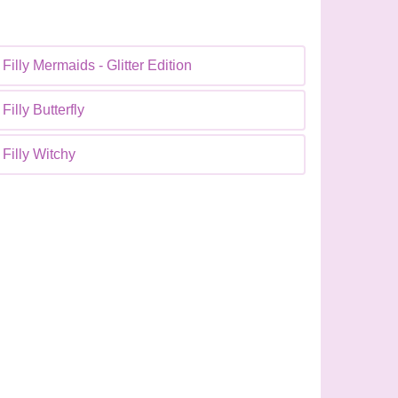
Filly Mermaids - Glitter Edition
Filly Butterfly
Filly Witchy