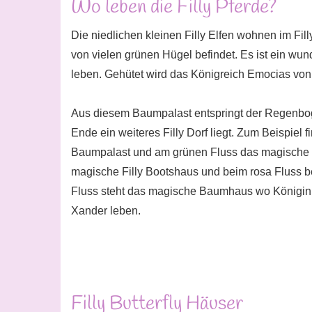
Wo leben die Filly Pferde?
Die niedlichen kleinen Filly Elfen wohnen im Fi
von vielen grünen Hügel befindet. Es ist ein wund
leben. Gehütet wird das Königreich Emocias von
Aus diesem Baumpalast entspringt der Regenbogen
Ende ein weiteres Filly Dorf liegt. Zum Beispiel
Baumpalast und am grünen Fluss das magische 
magische Filly Bootshaus und beim rosa Fluss bef
Fluss steht das magische Baumhaus wo Königin 
Xander leben.
Filly Butterfly Häuser