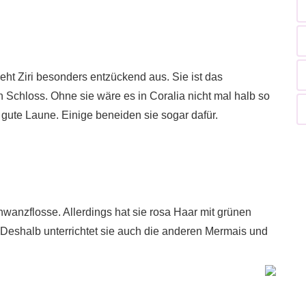
eht Ziri besonders entzückend aus. Sie ist das
Schloss. Ohne sie wäre es in Coralia nicht mal halb so
er gute Laune. Einige beneiden sie sogar dafür.
hwanzflosse. Allerdings hat sie rosa Haar mit grünen
. Deshalb unterrichtet sie auch die anderen Mermais und