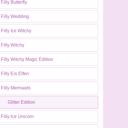
Filly Butterfly
Filly Wedding
Filly Ice Witchy
Filly Witchy
Filly Witchy Magic Edition
Filly Eis Elfen
Filly Mermaids
Glitter Edition
Filly Ice Unicorn