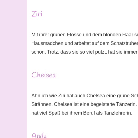
Ziri
Mit ihrer grünen Flosse und dem blonden Haar si
Hausmädchen und arbeitet auf dem Schatztruhen 
schön. Trotz, dass sie so viel putzt, hat sie imm
Chelsea
Ähnlich wie Ziri hat auch Chelsea eine grüne Sc
Strähnen. Chelsea ist eine begeisterte Tänzerin
hat viel Spaß bei ihrem Beruf als Tanzlehrerin.
Andy