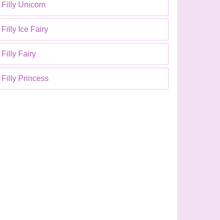
Filly Unicorn
Filly Ice Fairy
Filly Fairy
Filly Princess