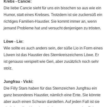
Krebs - Cancie:
Die liebe Cancie sieht für uns ein bisschen so aus wie ein
Humor, statt eines Krebses. Trotzdem ist sie zuckersüß ein
richtiges Familien-Haustier. Sie kommt immer an, wenn
jemand Probleme hat und versucht denjenigen zu trösten.
Löwe - Lio:
Wie sollte es auch anders sein, der süße Lio in Form eines
Löwen ist das Haustier des Sternkreiszeichens Löwe. Er
ist genauso verspielt wie Geri, aber zusätzlich noch sehr
stolz.
Jungfrau - Vicki:
Die Filly Stars haben für das Sternzeichen Jungfrau ein
ganz besonderes Haustier, nämlich eine Ente. Sie könnte
aber auch einen Schwan darstellen. Auf jeden Fall ist sie