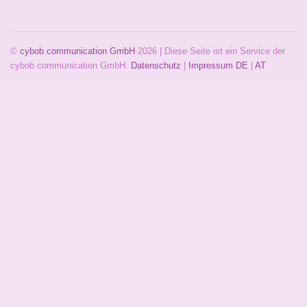
©
cybob communication GmbH
2026 | Diese Seite ist ein Service der
cybob communication GmbH.
Datenschutz
|
Impressum
DE
|
AT