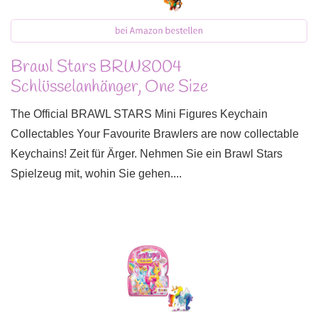
Brawl Stars BRW8004
Schlüsselanhänger, One Size
The Official BRAWL STARS Mini Figures Keychain
Collectables Your Favourite Brawlers are now collectable
Keychains! Zeit für Ärger. Nehmen Sie ein Brawl Stars
Spielzeug mit, wohin Sie gehen....