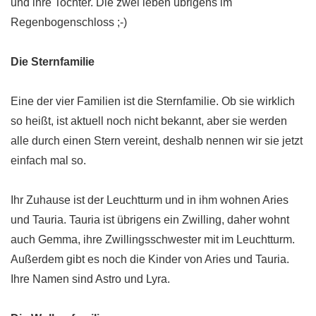
und ihre Tochter. Die zwei leben übrigens im
Regenbogenschloss ;-)
Die Sternfamilie
Eine der vier Familien ist die Sternfamilie. Ob sie wirklich
so heißt, ist aktuell noch nicht bekannt, aber sie werden
alle durch einen Stern vereint, deshalb nennen wir sie jetzt
einfach mal so.
Ihr Zuhause ist der Leuchtturm und in ihm wohnen Aries
und Tauria. Tauria ist übrigens ein Zwilling, daher wohnt
auch Gemma, ihre Zwillingsschwester mit im Leuchtturm.
Außerdem gibt es noch die Kinder von Aries und Tauria.
Ihre Namen sind Astro und Lyra.