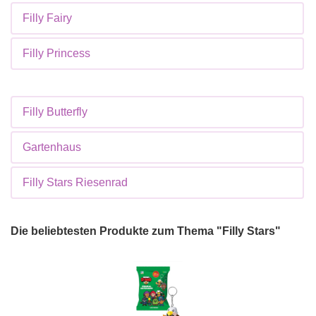
Filly Fairy
Filly Princess
Filly Butterfly
Gartenhaus
Filly Stars Riesenrad
Die beliebtesten Produkte zum Thema "Filly Stars"