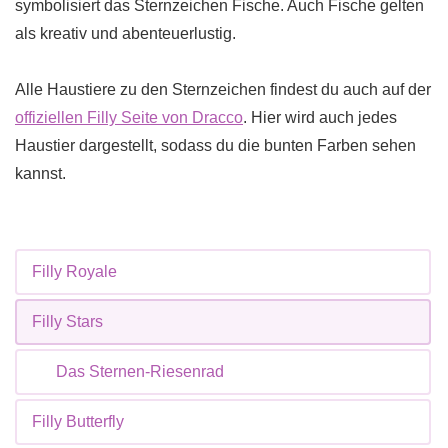
symbolisiert das Sternzeichen Fische. Auch Fische gelten
als kreativ und abenteuerlustig.
Alle Haustiere zu den Sternzeichen findest du auch auf der
offiziellen Filly Seite von Dracco
. Hier wird auch jedes
Haustier dargestellt, sodass du die bunten Farben sehen
kannst.
Filly Royale
Filly Stars
Das Sternen-Riesenrad
Filly Butterfly