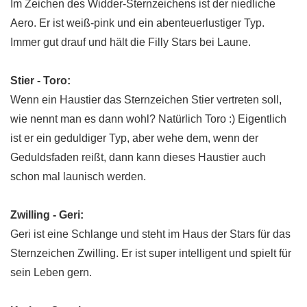
Im Zeichen des Widder-Sternzeichens ist der niedliche
Aero. Er ist weiß-pink und ein abenteuerlustiger Typ.
Immer gut drauf und hält die Filly Stars bei Laune.
Stier - Toro:
Wenn ein Haustier das Sternzeichen Stier vertreten soll,
wie nennt man es dann wohl? Natürlich Toro :) Eigentlich
ist er ein geduldiger Typ, aber wehe dem, wenn der
Geduldsfaden reißt, dann kann dieses Haustier auch
schon mal launisch werden.
Zwilling - Geri:
Geri ist eine Schlange und steht im Haus der Stars für das
Sternzeichen Zwilling. Er ist super intelligent und spielt für
sein Leben gern.