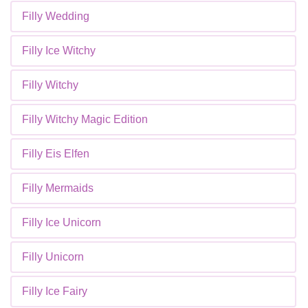
Filly Wedding
Filly Ice Witchy
Filly Witchy
Filly Witchy Magic Edition
Filly Eis Elfen
Filly Mermaids
Filly Ice Unicorn
Filly Unicorn
Filly Ice Fairy