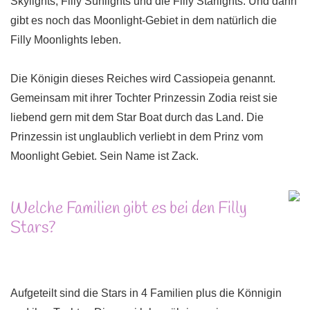
Skylights, Filly Sunlights und die Filly Starlights. Und dann
gibt es noch das Moonlight-Gebiet in dem natürlich die
Filly Moonlights leben.
Die Königin dieses Reiches wird Cassiopeia genannt.
Gemeinsam mit ihrer Tochter Prinzessin Zodia reist sie
liebend gern mit dem Star Boat durch das Land. Die
Prinzessin ist unglaublich verliebt in dem Prinz vom
Moonlight Gebiet. Sein Name ist Zack.
Welche Familien gibt es bei den Filly
Stars?
Aufgeteilt sind die Stars in 4 Familien plus die Könnigin