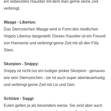
ein liebevolles Haustier mit dem man gerne seine Zeit
verbringt.
Waage - Liberius:
Das Sternzeichen Waage wird in Form des niedlichen
Vogels Liberius dargestellt. Dieses Haustier ist ein Freund
von Harmonie und verbringt gerne Zeit mit all den Filly
Stars.
Skorpion - Snippy:
Snippy ist nicht nur ein lustiger pinker Skorpion - genauso
wie sein Sternzeichen - sie ist auch super abenteuerlustig
und verbringt gerne Zeit mit Lio und Geri.
Schütze - Saggi:
Eulen gelten ja als besonders weise. Sie sind aber auch