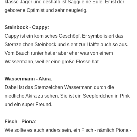
klasse Jäger und deshalb ist Saggi eine Eule. Er ist der
geborene Optimist und sehr neugierig.
Steinbock - Cappy:
Cappy ist ein komisches Geschöpf. Er symbolisiert das
Sternzeichen Steinbock und sieht zur Hälfte auch so aus.
Vom Bauch runter hat er aber eher was von einem
Wassermann, weil er eine große Flosse hat.
Wassermann - Akira:
Dabei ist das Sternzeichen Wassermann durch die
niedliche Akira zu sehen. Sie ist ein Seepferdchen in Pink
und ein super Freund.
Fisch - Piona:
Wie sollte es auch anders sein, ein Fisch - nämlich Piona -