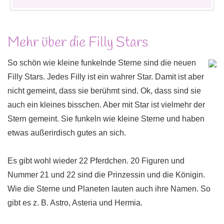
Mehr über die Filly Stars
So schön wie kleine funkelnde Sterne sind die neuen
Filly Stars. Jedes Filly ist ein wahrer Star. Damit ist aber
nicht gemeint, dass sie berühmt sind. Ok, dass sind sie
auch ein kleines bisschen. Aber mit Star ist vielmehr der
Stern gemeint. Sie funkeln wie kleine Sterne und haben
etwas außerirdisch gutes an sich.
Es gibt wohl wieder 22 Pferdchen. 20 Figuren und
Nummer 21 und 22 sind die Prinzessin und die Königin.
Wie die Sterne und Planeten lauten auch ihre Namen. So
gibt es z. B. Astro, Asteria und Hermia.