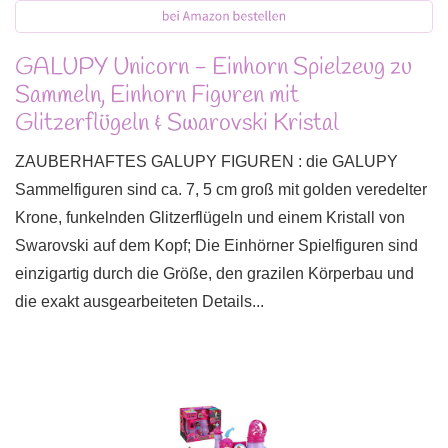
GALUPY Unicorn - Einhorn Spielzeug zu
Sammeln, Einhorn Figuren mit
Glitzerflügeln & Swarovski Kristal
ZAUBERHAFTES GALUPY FIGUREN : die GALUPY
Sammelfiguren sind ca. 7, 5 cm groß mit golden veredelter
Krone, funkelnden Glitzerflügeln und einem Kristall von
Swarovski auf dem Kopf; Die Einhörner Spielfiguren sind
einzigartig durch die Größe, den grazilen Körperbau und
die exakt ausgearbeiteten Details...