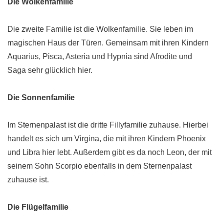
Die Wolkenfamilie
Die zweite Familie ist die Wolkenfamilie. Sie leben im
magischen Haus der Türen. Gemeinsam mit ihren Kindern
Aquarius, Pisca, Asteria und Hypnia sind Afrodite und
Saga sehr glücklich hier.
Die Sonnenfamilie
Im Sternenpalast ist die dritte Fillyfamilie zuhause. Hierbei
handelt es sich um Virgina, die mit ihren Kindern Phoenix
und Libra hier lebt. Außerdem gibt es da noch Leon, der mit
seinem Sohn Scorpio ebenfalls in dem Sternenpalast
zuhause ist.
Die Flügelfamilie