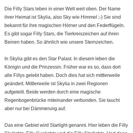
Die Filly Stars leben in einer Welt weit oben. Der Name
ihrer Heimat ist Skylia, also Sky wie Himmel ;-) Sie sind
bekannt für ihre magischen Hörner und den Federflügeln.
Es gibt sogar Filly Stars, die Tierkreiszeichen auf ihren
Beinen haben. So ähnlich wie unsere Sternzeichen.
In Skylia gibt es den Star Palast. In diesem leben die
Königin und die Prinzessin. Früher war es so, dass dort
alle Fillys gelebt haben. Doch dies hat sich mittlerweile
geändert. Mittlerweile ist Skylia in zwei Regionen
aufgeteilt. Beide werden durch eine magische
Regenbogenbrücke miteinander verbunden. Sie taucht
aber nur bei Dämmerung auf.
Das eine Gebiet wird Starlight genannt. Hier leben die Filly