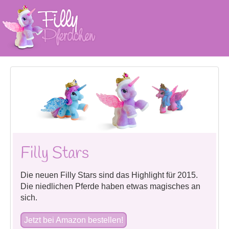
Filly Stars
Die neuen Filly Stars sind das Highlight für 2015.
Die niedlichen Pferde haben etwas magisches an
sich.
Jetzt bei Amazon bestellen!