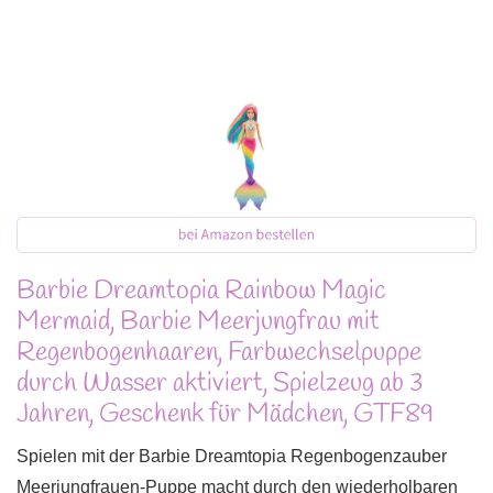
Barbie Dreamtopia Rainbow Magic
Mermaid, Barbie Meerjungfrau mit
Regenbogenhaaren, Farbwechselpuppe
durch Wasser aktiviert, Spielzeug ab 3
Jahren, Geschenk für Mädchen, GTF89
Spielen mit der Barbie Dreamtopia Regenbogenzauber
Meerjungfrauen-Puppe macht durch den wiederholbaren