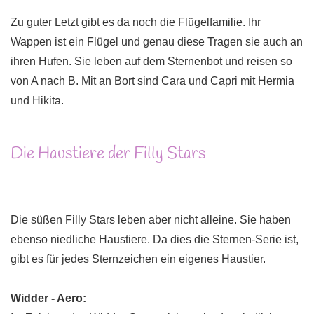
Zu guter Letzt gibt es da noch die Flügelfamilie. Ihr
Wappen ist ein Flügel und genau diese Tragen sie auch an
ihren Hufen. Sie leben auf dem Sternenbot und reisen so
von A nach B. Mit an Bort sind Cara und Capri mit Hermia
und Hikita.
Die Haustiere der Filly Stars
Die süßen Filly Stars leben aber nicht alleine. Sie haben
ebenso niedliche Haustiere. Da dies die Sternen-Serie ist,
gibt es für jedes Sternzeichen ein eigenes Haustier.
Widder - Aero: