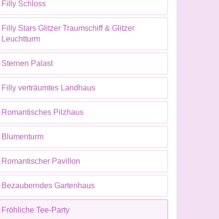
Filly Schloss
Filly Stars Glitzer Traumschiff & Glitzer
Leuchtturm
Sternen Palast
Filly verträumtes Landhaus
Romantisches Pilzhaus
Blumenturm
Romantischer Pavillon
Bezauberndes Gartenhaus
Fröhliche Tee-Party