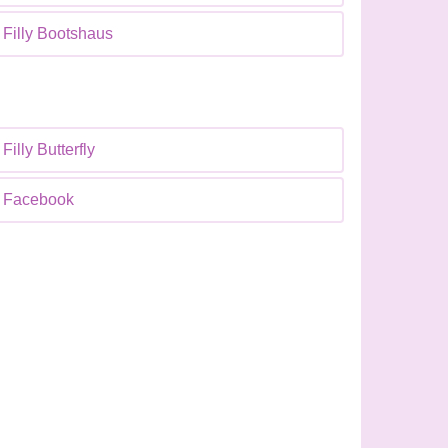
Filly Bootshaus
Filly Butterfly
Facebook