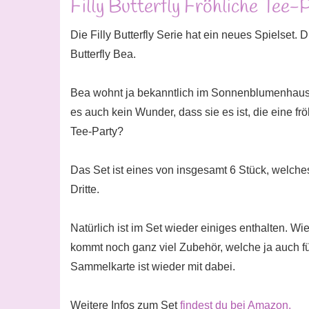
Filly Butterfly Fröhliche Tee-
Die Filly Butterfly Serie hat ein neues Spielset. Di
Butterfly Bea.
Bea wohnt ja bekanntlich im Sonnenblumenhaus 
es auch kein Wunder, dass sie es ist, die eine f
Tee-Party?
Das Set ist eines von insgesamt 6 Stück, welch
Dritte.
Natürlich ist im Set wieder einiges enthalten. Wie
kommt noch ganz viel Zubehör, welche ja auch fü
Sammelkarte ist wieder mit dabei.
Weitere Infos zum Set
findest du bei Amazon.